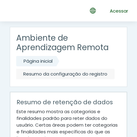
Ir para o conteúdo principal
Acessar
Ambiente de
Aprendizagem Remota
Página inicial
Resumo da configuração do registro
Resumo de retenção de dados
Este resumo mostra as categorias e
finalidades padrão para reter dados do
usuário. Certas áreas podem ter categorias
e finalidades mais específicas do que as