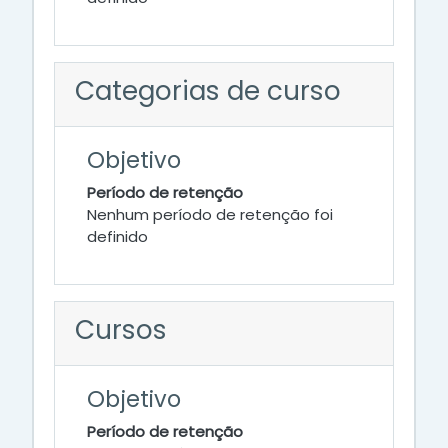
Categorias de curso
Objetivo
Período de retenção
Nenhum período de retenção foi
definido
Cursos
Objetivo
Período de retenção