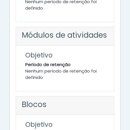
Nenhum período de retenção foi
definido
Módulos de atividades
Objetivo
Período de retenção
Nenhum período de retenção foi
definido
Blocos
Objetivo