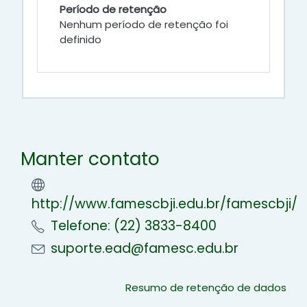
Período de retenção
Nenhum período de retenção foi
definido
Manter contato
http://www.famescbji.edu.br/famescbji/
Telefone: (22) 3833-8400
suporte.ead@famesc.edu.br
Resumo de retenção de dados