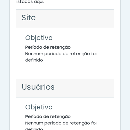
listadas aqui.
Site
Objetivo
Período de retenção
Nenhum período de retenção foi
definido
Usuários
Objetivo
Período de retenção
Nenhum período de retenção foi
definido